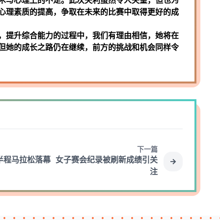
术与心理上的不足。此次失利虽然令人失望，但也为
心理素质的提高，争取在未来的比赛中取得更好的成
，提升综合能力的过程中，我们有理由相信，她将在
但她的成长之路仍在继续，前方的挑战和机会同样令
下一篇
京半程马拉松落幕 女子赛会纪录被刷新成绩引关
注