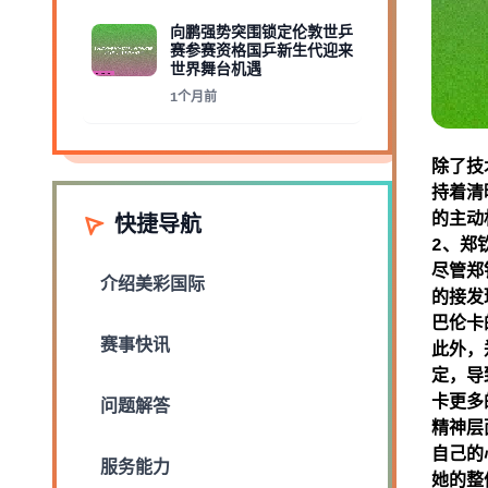
向鹏强势突围锁定伦敦世乒
赛参赛资格国乒新生代迎来
世界舞台机遇
1个月前
除了技
持着清
的主动
快捷导航
2、郑
尽管郑
介绍
美彩国际
的接发
巴伦卡
赛事快讯
此外，
定，导
卡更多
问题解答
精神层
自己的
服务能力
她的整