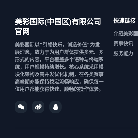
美彩国际(中国区)有限公司
快速链接
官网
介绍
美彩国
赛事快讯
美彩国际以“引领快乐，创造价值”为发
展理念，致力于为用户群体提供多元、多
服务能力
形式的内容，平台覆盖多个语种与终端系
统，用户规模持续增长。核心系统采用模
块化架构及高并发优化机制，在各类赛事
高峰期亦能保持稳定流畅响应，确保每一
位用户都能获得快速、顺畅的操作体验。