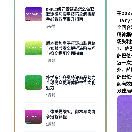
DNF上级元素结晶怎么做获
在20
取途径与实用技巧全解析新
手必看效率提升指南
（Ar
4天前
个回合
精神集
场失利
版本强势皇子打野出装思路
与实战节奏全解析进阶技巧
1、萨
与符文搭配全面指南
萨巴伦
1周前
每一次
外，萨
萨巴伦
朴学东：冬奥特许商品助力
全球民众更深体验中华文化
到有效
魅力
发球局
1周前
工体重燃战火，御林军亮剑
争冠新征程
1周前