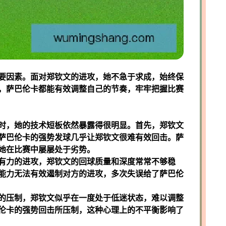
要因素。面对郑钦文的进攻，她不急于求成，始终保
，萨巴伦卡都能有效调整自己的节奏，牢牢把握比赛
时，她的技术短板依然暴露得很明显。首先，郑钦文
萨巴伦卡的强势发球几乎让郑钦文很难有效回击。萨
她在比赛中屡屡处于劣势。
有力的进攻，郑钦文的回球质量和深度常常不够稳
能力无法有效遏制对方的进攻，多次失误给了萨巴伦
的压制，郑钦文似乎在一度处于低迷状态，难以调整
伦卡的强势回击所压制，这种心理上的不平衡影响了