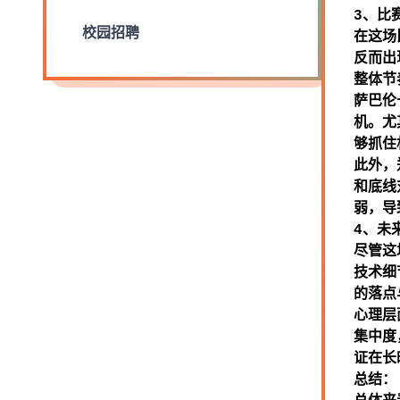
3、比
校园招聘
在这场
反而出
整体节
萨巴伦
机。尤
够抓住
此外，
和底线
弱，导
4、未
尽管这
技术细
的落点
心理层
集中度
证在长
总结：