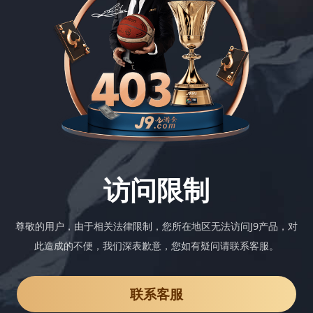
访问限制
尊敬的用户，由于相关法律限制，您所在地区无法访问J9产品，对
此造成的不便，我们深表歉意，您如有疑问请联系客服。
联系客服